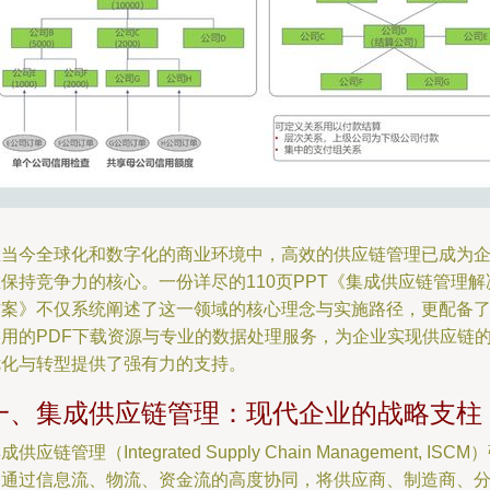
在当今全球化和数字化的商业环境中，高效的供应链管理已成为
保持竞争力的核心。一份详尽的110页PPT《集成供应链管理解
方案》不仅系统阐述了这一领域的核心理念与实施路径，更配备
实用的PDF下载资源与专业的数据处理服务，为企业实现供应链
优化与转型提供了强有力的支持。
一、集成供应链管理：现代企业的战略支柱
成供应链管理（Integrated Supply Chain Management, ISCM
调通过信息流、物流、资金流的高度协同，将供应商、制造商、