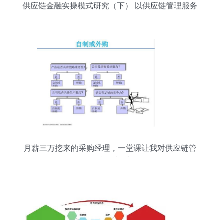
供应链金融实操模式研究（下） 以供应链管理服务
为核心的创新实践
月薪三万挖来的采购经理，一堂课让我对供应链管
理刮目相看