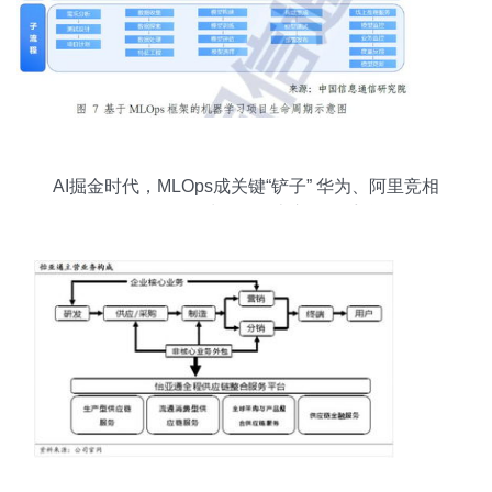
AI掘金时代，MLOps成关键“铲子” 华为、阿里竞相
布局，数据处理服务上市公司受益