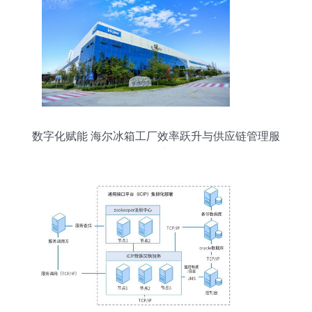
数字化赋能 海尔冰箱工厂效率跃升与供应链管理服
务创新