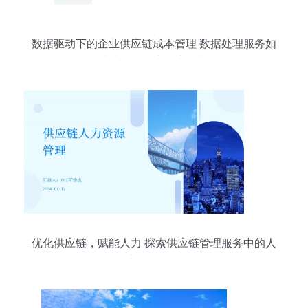
数据驱动下的企业供应链成本管理 数据处理服务如
何成为两大核心要点的基石
优化供应链，赋能人力 探索供应链管理服务中的人
力资源管理