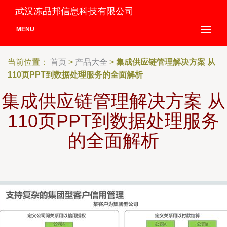
武汉冻品邦信息科技有限公司
MENU
当前位置：
首页
>
产品大全
>
集成供应链管理解决方案 从
110页PPT到数据处理服务的全面解析
集成供应链管理解决方案 从
110页PPT到数据处理服务
的全面解析