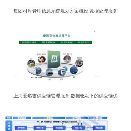
集团司库管理信息系统规划方案概设 数据处理服务
模块
上海爱递吉供应链管理服务 数据驱动下的供应链优
化与创新