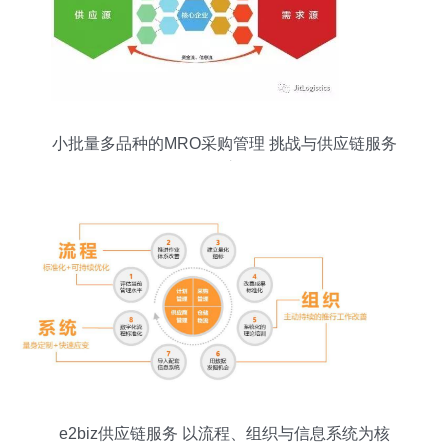
小批量多品种的MRO采购管理 挑战与供应链服务
优化之道
e2biz供应链服务 以流程、组织与信息系统为核