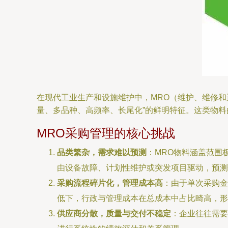
在现代工业生产和设施维护中，MRO（维护、维修和
量、多品种、高频率、长尾化”的鲜明特征。这类物
MRO采购管理的核心挑战
品类繁杂，需求难以预测
：MRO物料涵盖范围
由设备故障、计划性维护或突发项目驱动，预测
采购流程碎片化，管理成本高
：由于单次采购金
低下，行政与管理成本在总成本中占比畸高，形
供应商分散，质量与交付不稳定
：企业往往需要