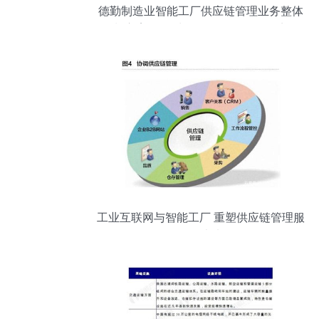
德勤制造业智能工厂供应链管理业务整体
规划方案 数据处理服务（第92页要点解
析）
工业互联网与智能工厂 重塑供应链管理服
务的未来