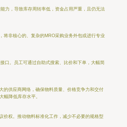
理能力，导致库存周转率低，资金占用严重，且仍无法
，将非核心的、复杂的MRO采购业务外包或进行专业
一的接口。员工可通过自助式搜索、比价和下单，大幅简
庞大的供应商网络，确保物料质量、价格竞争力和交付
或大幅降低库存水平。
和议价权。推动物料标准化工作，减少不必要的规格型