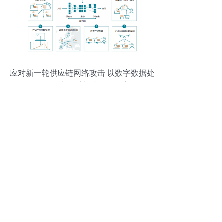
应对新一轮供应链网络攻击 以数字数据处
理服务为抓手加速观念转变