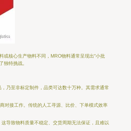
料或核心生产物料不同，MRO物料通常呈现出“小批
了独特挑战。
品，乃至非标定制件，品类可达数十万种。其需求通常
商对接工作。传统的人工寻源、比价、下单模式效率
。这导致物料质量不稳定、交货周期无法保证，且难以