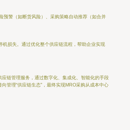
风险预警（如断货风险）、采购策略自动推荐（如合并
停机损失。通过优化整个供应链流程，帮助企业实现
的供应链管理服务，通过数字化、集成化、智能化的手段
向管理“供应链生态”，最终实现MRO采购从成本中心