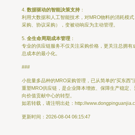
4.
数据驱动的智能决策支持
：
利用大数据和人工智能技术，对MRO物料的消耗模
采购、协议采购），变被动响应为主动管理。
5.
全生命周期成本管理
：
专业的供应链服务不仅关注采购价格，更关注总拥有
总成本的最小化。
###
小批量多品种的MRO采购管理，已从简单的“买东西
重塑MRO供应链，是企业降本增效、保障生产稳定、
向价值贡献中心的转型。
如若转载，请注明出处：http://www.dongpinguanjia.com/
更新时间：2026-08-04 06:15:47