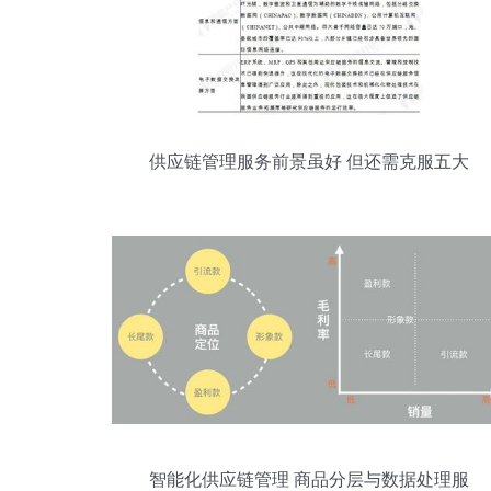
供应链管理服务前景虽好 但还需克服五大
挑战
智能化供应链管理 商品分层与数据处理服