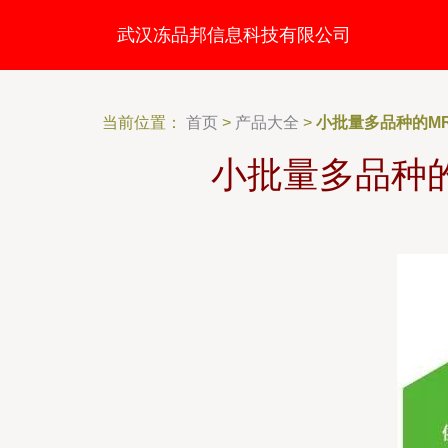
武汉冻品邦信息科技有限公司
当前位置：
首页
>
产品大全
>
小批量多品种的M
小批量多品种