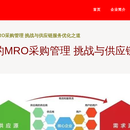
首页
企业简介
RO采购管理 挑战与供应链服务优化之道
的MRO采购管理 挑战与供应