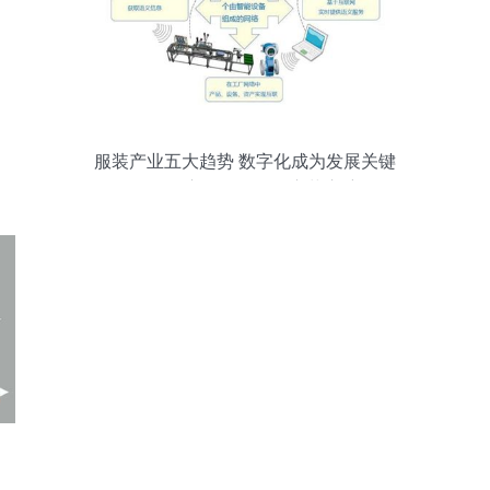
服装产业五大趋势 数字化成为发展关键
——供应链管理服务变革启航