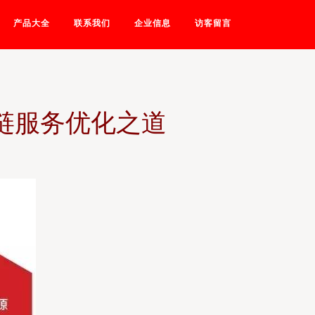
产品大全
联系我们
企业信息
访客留言
链服务优化之道