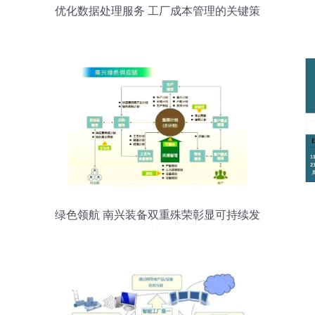
优化数据处理服务 工厂成本管理的关键策
略
绿色领航 南兴装备双重殊荣彰显可持续发
展力量