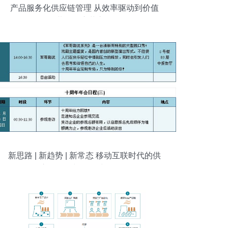
产品服务化供应链管理 从效率驱动到价值
共创的变革之路
新思路 | 新趋势 | 新常态 移动互联时代的供
应链管理与数据处理服务