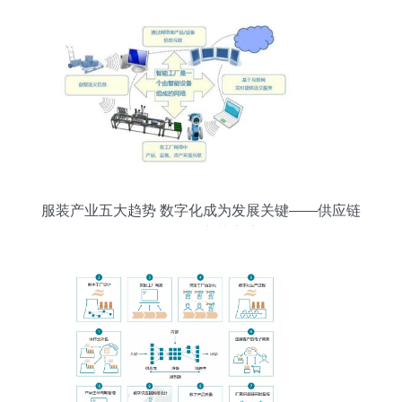
服装产业五大趋势 数字化成为发展关键——供应链
管理服务变革启航