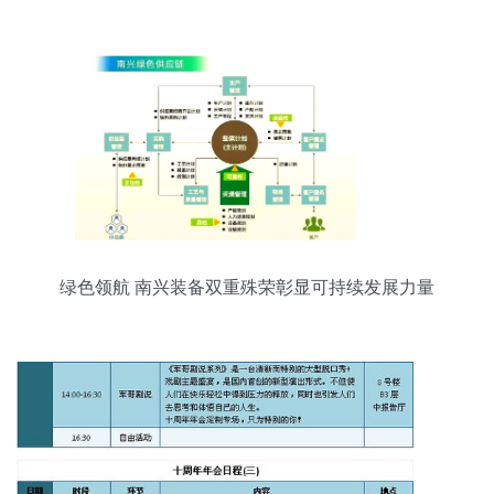
绿色领航 南兴装备双重殊荣彰显可持续发展力量