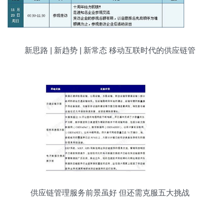
新思路 | 新趋势 | 新常态 移动互联时代的供应链管
理与数据处理服务
供应链管理服务前景虽好 但还需克服五大挑战