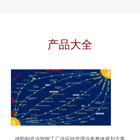
产品大全
德勤制造业智能工厂供应链管理业务整体规划方案