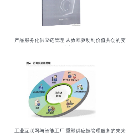
产品服务化供应链管理 从效率驱动到价值共创的变
革之路
工业互联网与智能工厂 重塑供应链管理服务的未来