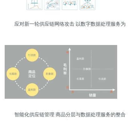
应对新一轮供应链网络攻击 以数字数据处理服务为
抓手加速观念转变
智能化供应链管理 商品分层与数据处理服务的整合
应用