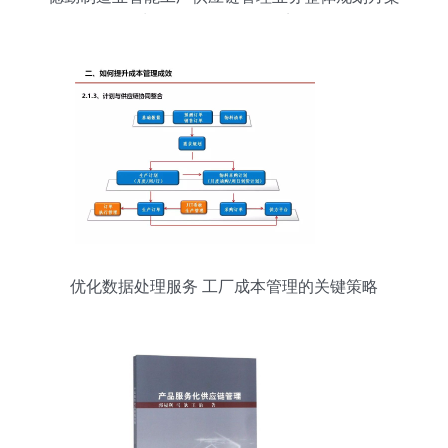
数据处理服务（第92页要点解析）
优化数据处理服务 工厂成本管理的关键策略