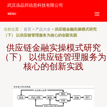
武汉冻品邦信息科技有限公司
MENU
当前位置：
首页
>
产品大全
>
供应链金融实操模式研究
（下） 以供应链管理服务为核心的创新实践
供应链金融实操模式研究
（下） 以供应链管理服务为
核心的创新实践